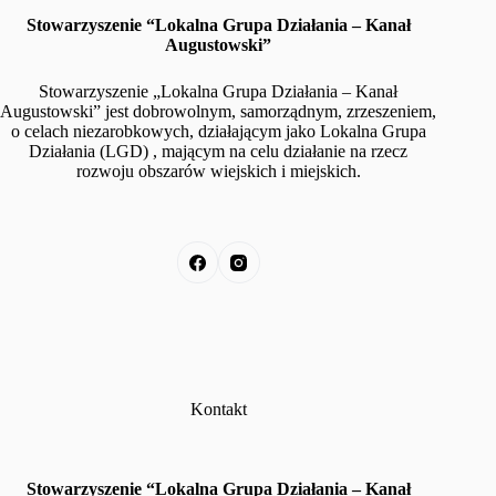
Stowarzyszenie “Lokalna Grupa Działania – Kanał
Augustowski”
Stowarzyszenie „Lokalna Grupa Działania – Kanał
Augustowski” jest dobrowolnym, samorządnym, zrzeszeniem,
o celach niezarobkowych, działającym jako Lokalna Grupa
Działania (LGD) , mającym na celu działanie na rzecz
rozwoju obszarów wiejskich i miejskich.
Kontakt
Stowarzyszenie “Lokalna Grupa Działania – Kanał